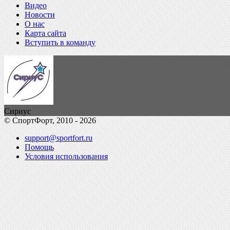
Видео
Новости
О нас
Карта сайта
Вступить в команду
Сириус
© СпортФорт, 2010 - 2026
support@sportfort.ru
Помощь
Условия использования