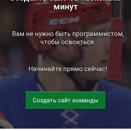
минут
Вам не нужно быть программистом,
чтобы освоиться.
Начинайте прямо сейчас!
Создать сайт команды