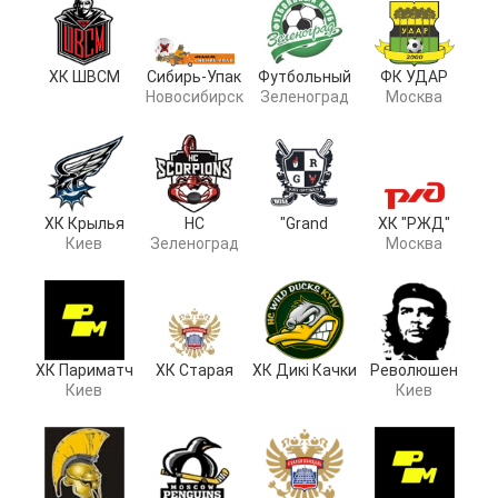
ХК ШВСМ
Сибирь-Упак
Футбольный
ФК УДАР
Новосибирск
Зеленоград
клуб
Москва
«Зеленоград»
ХК Крылья
HC
"Grand
ХК "РЖД"
Столицы
Киев
Зеленоград
SCORPIONS
Reserve"
Москва
ХК Париматч
ХК Старая
ХК Дикі Качки
Революшен
Киев
2
Площадь
Киев