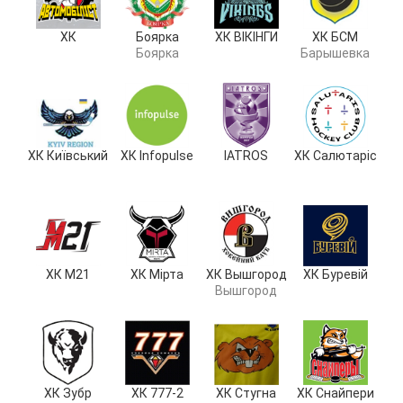
ХК
Боярка
ХК ВІКІНГИ
ХК БСМ
Автомобіліст
Боярка
Барышевка
ХК Київський
ХК Infopulse
IATROS
ХК Салютаріс
Регіон
ХК М21
ХК Мірта
ХК Вышгород
ХК Буревій
Вышгород
ХК Зубр
ХК 777-2
ХК Стугна
ХК Снайпери