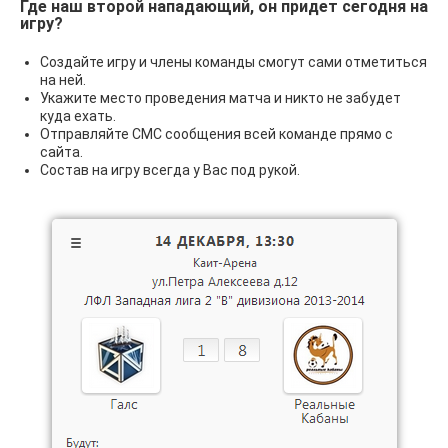
Где наш второй нападающий, он придет сегодня на
игру?
Создайте игру и члены команды смогут сами отметиться
на ней.
Укажите место проведения матча и никто не забудет
куда ехать.
Отправляйте СМС сообщения всей команде прямо с
сайта.
Состав на игру всегда у Вас под рукой.