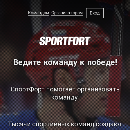
Командам
Организаторам
Вход
Ведите команду к победе!
СпортФорт помогает организовать
команду.
Тысячи спортивных команд создают