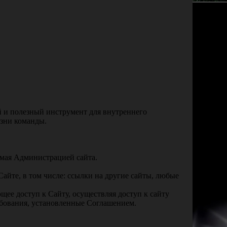
й и полезный инструмент для внутреннего
изни команды.
емая Администрацией сайта.
йте, в том числе: ссылки на другие сайты, любые
щее доступ к Сайту, осуществляя доступ к сайту
ебования, установленные Соглашением.